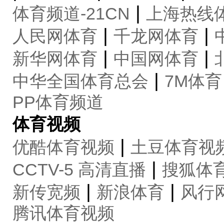
|
体育频道-21CN
上海热线
|
|
人民网体育
千龙网体育
|
|
新华网体育
中国网体育
|
中华全国体育总会
7M体育
PP体育频道
体育视频
|
优酷体育视频
土豆体育视
|
CCTV-5 高清直播
搜狐体
|
|
新传宽频
新浪体育
风行
腾讯体育视频