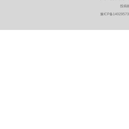
投稿邮
豫ICP备14029573