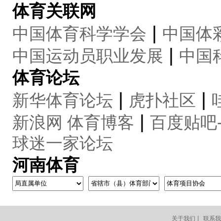
体育关联网
|
中国体育科学学会
中国体
|
中国运动员职业发展
中国
体育论坛
|
|
新华体育论坛
虎扑社区
|
新浪网 体育博客
百度贴吧
球迷一家论坛
河南体育
关于我们丨
联系我