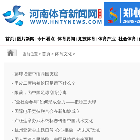
首页
图片新闻
今日看点
体育要闻
竞技体育
体育产业
社会体育
|
|
|
|
|
|
|
首页
体育文化
当前位置 >
>
>
藤球增进中缅两国友谊
里皮二度拂袖给国足留下什么？
限薪，为中国足球刮骨疗毒
“全社会参与”如何形成合力——把脉三大球
国际电子竞技联合会在新加坡成立
卢旺达举办武术锦标赛传播中国武术文化
杭州亚运会主题口号“心心相融，@未来”发布
国人竞速全民畅跑，中国马拉松未来可期