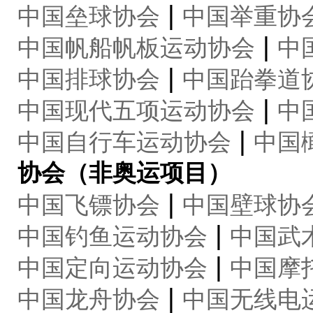
|
中国垒球协会
中国举重协
|
中国帆船帆板运动协会
中
|
中国排球协会
中国跆拳道
|
中国现代五项运动协会
中
|
中国自行车运动协会
中国
协会（非奥运项目）
|
中国飞镖协会
中国壁球协
|
中国钓鱼运动协会
中国武
|
中国定向运动协会
中国摩
|
中国龙舟协会
中国无线电