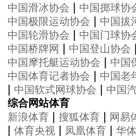
|
中国滑冰协会
中国掷球协
|
中国极限运动协会
中国拔
|
中国轮滑协会
中国门球协
|
中国桥牌网
中国登山协会
|
中国摩托艇运动协会
中国
|
中国体育记者协会
中国老
|
|
中国软式网球协会
中国
综合网站体育
|
|
新浪体育
搜狐体育
网易
|
|
|
体育央视
凤凰体育
华