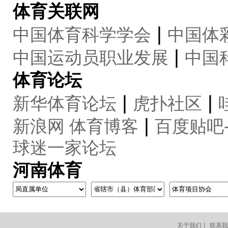
体育关联网
|
中国体育科学学会
中国体
|
中国运动员职业发展
中国
体育论坛
|
|
新华体育论坛
虎扑社区
|
新浪网 体育博客
百度贴吧
球迷一家论坛
河南体育
关于我们丨
联系我