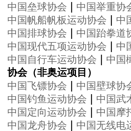
|
中国垒球协会
中国举重协
|
中国帆船帆板运动协会
中
|
中国排球协会
中国跆拳道
|
中国现代五项运动协会
中
|
中国自行车运动协会
中国
协会（非奥运项目）
|
中国飞镖协会
中国壁球协
|
中国钓鱼运动协会
中国武
|
中国定向运动协会
中国摩
|
中国龙舟协会
中国无线电