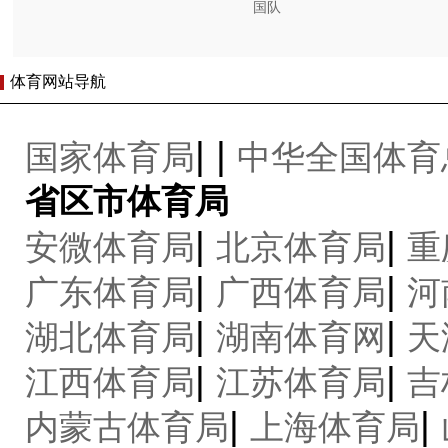
国队
体育网站导航
| |
国家体育局
中华全国体育
省区市体育局
|
|
安微体育局
北京体育局
重
|
|
广东体育局
广西体育局
河
|
|
湖北体育局
湖南体育网
天
|
|
江西体育局
江苏体育局
吉
|
|
内蒙古体育局
上海体育局