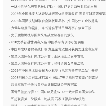
一球小胜毕尔巴鄂竞技U17队 中国U17男足两连胜提前出线
2026年全国残疾人冰壶锦标赛团体组赛事收官 黑龙江斩获两项冠
2026年国际皮划艇联合会桨板世界杯（中国苏州）金秋起桨
力量与速度的碰撞 广东省运会手球甲组赛事在信宜开战
女子腰旗橄榄球国家队备战世锦赛有的放矢
U18女手首进世锦赛八强 中国手球青训厚积迎突破
中国攀岩联赛揭幕战打响 龙金宝黄欣怡分获男女速度赛冠军
加拿大国家银行网球公开赛：王欣瑜止步女单首轮
加拿大国家银行网球公开赛：张帅晋级女单第二轮
2026年中国马术协会耐力达标赛（巴音布鲁克第二站）开赛
2026明日之星冠军杯启幕 中国U17男足战胜英超豪门阿森纳
菲律宾选手伊埃拉首夺华盛顿网球公开赛冠军
国青男篮热身赛：中国U18男篮87:73击败韩国东国大学队
五超联赛第二阶段第二轮战罢 石家庄福美继续领跑