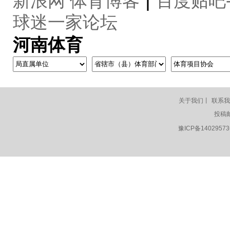
新浪网 体育博客
百度贴吧
球迷一家论坛
河南体育
关于我们丨
联系我
投稿邮
豫ICP备14029573