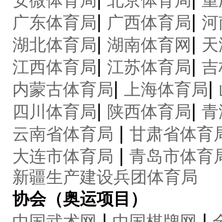
安微体育局
北京体育局
重
|
|
广东体育局
广西体育局
河
|
|
湖北体育局
湖南体育网
天
|
|
江西体育局
江苏体育局
吉
|
|
内蒙古体育局
上海体育局
|
|
四川体育局
陕西体育局
青
|
云南省体育局
甘肃省体育
|
大连市体育局
青岛市体育
新疆生产建设兵团体育局
协会（奥运项目）
|
|
中国武术网
中国棋牌网