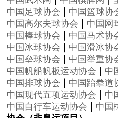
|
中国足球协会
中国篮球协
|
中国高尔夫球协会
中国网
|
中国棒球协会
中国马术协
|
中国冰球协会
中国滑冰协
|
中国垒球协会
中国举重协
|
中国帆船帆板运动协会
中
|
中国排球协会
中国跆拳道
|
中国现代五项运动协会
中
|
中国自行车运动协会
中国