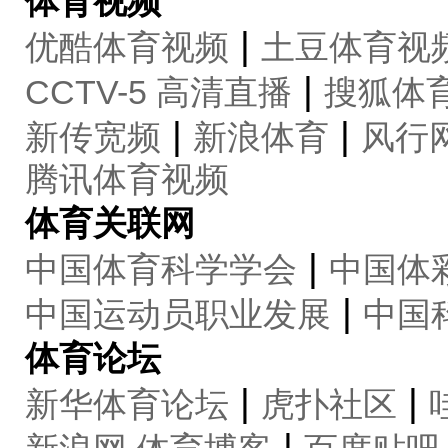
体育视频
|
优酷体育视频
土豆体育视
|
CCTV-5 高清直播
搜狐体
|
|
新传宽频
新浪体育
风行
腾讯体育视频
体育关联网
|
中国体育科学学会
中国体
|
中国运动员职业发展
中国
体育论坛
|
|
新华体育论坛
虎扑社区
|