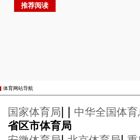
推荐阅读
体育网站导航
| |
国家体育局
中华全国体育
省区市体育局
|
|