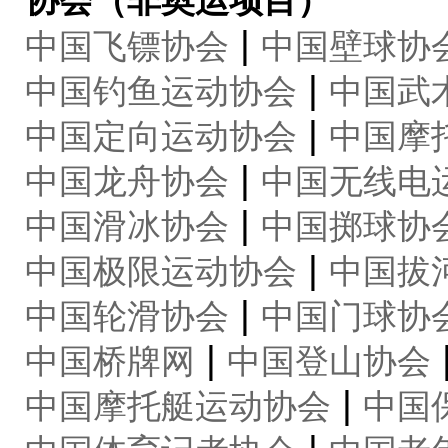
协会（非奥运项目）
|
中国飞镖协会
中国壁球协
|
中国钓鱼运动协会
中国武
|
中国定向运动协会
中国摩
|
中国龙舟协会
中国无线电
|
中国滑冰协会
中国掷球协
|
中国极限运动协会
中国拔
|
中国轮滑协会
中国门球协
|
中国桥牌网
中国登山协会
|
中国摩托艇运动协会
中国