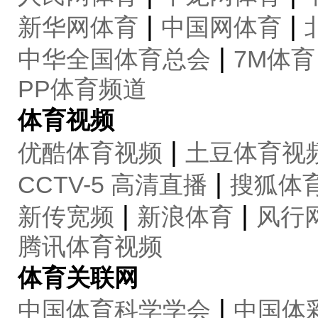
|
|
新华网体育
中国网体育
|
中华全国体育总会
7M体育
PP体育频道
体育视频
|
优酷体育视频
土豆体育视
|
CCTV-5 高清直播
搜狐体
|
|
新传宽频
新浪体育
风行
腾讯体育视频
体育关联网
|
中国体育科学学会
中国体