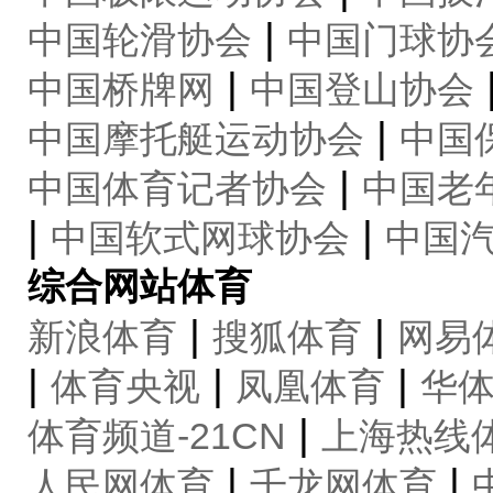
|
中国轮滑协会
中国门球协
|
中国桥牌网
中国登山协会
|
中国摩托艇运动协会
中国
|
中国体育记者协会
中国老
|
|
中国软式网球协会
中国
综合网站体育
|
|
新浪体育
搜狐体育
网易
|
|
|
体育央视
凤凰体育
华
|
体育频道-21CN
上海热线
|
|
人民网体育
千龙网体育