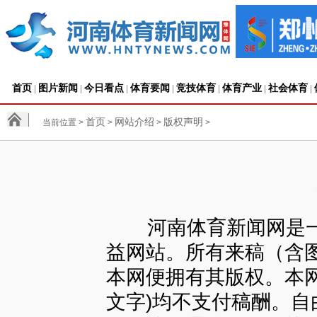
首页
图片新闻
今日看点
体育要闻
竞技体育
体育产业
社会体育
|
|
|
|
|
|
|
首页
网站介绍
版权声明
当前位置 >
>
>
>
河南体育新闻网是一
益网站。所有来稿（含
本网便拥有其版权。本
文字)均不支付稿酬。