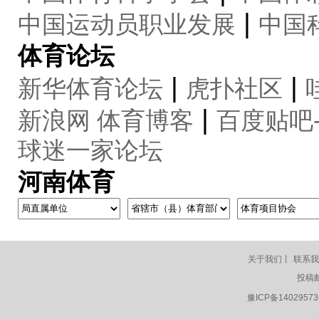
|
中国运动员职业发展
中国
体育论坛
|
|
新华体育论坛
虎扑社区
|
新浪网 体育博客
百度贴吧
球迷一家论坛
河南体育
关于我们丨
联系我
投稿邮
豫ICP备14029573