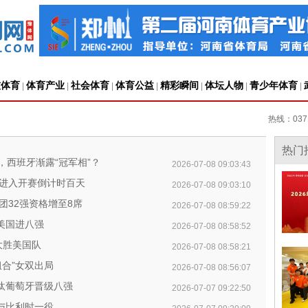
技体育
体育产业
社会体育
体育公益
精彩瞬间
体坛人物
青少年体育
|
|
|
|
|
|
|
热线：0371
热门
，西班牙渐露“冠军相”？
2026-07-08 09:03:43
赛进入开赛倒计时百天
2026-07-08 09:03:10
团32强资格增至8席
2026-07-08 08:59:22
汰美国进八强
2026-07-08 08:58:52
大胜美国队
2026-07-08 08:58:21
组合”女双出局
2026-07-08 08:56:07
淘汰葡萄牙晋级八强
2026-07-07 09:22:50
战与比利时一役