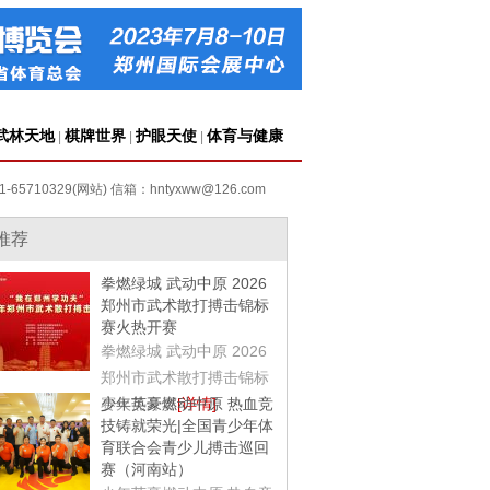
武林天地
棋牌世界
护眼天使
体育与健康
|
|
|
-65710329(网站) 信箱：hntyxww@126.com
推荐
拳燃绿城 武动中原 2026
郑州市武术散打搏击锦标
赛火热开赛
拳燃绿城 武动中原 2026
郑州市武术散打搏击锦标
赛火热开赛
少年英豪燃动中原 热血竞
[详情]
技铸就荣光|全国青少年体
育联合会青少儿搏击巡回
赛（河南站）