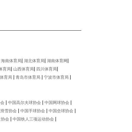
|
|
|
|
海南体育局
湖北体育局
湖南体育网
|
|
|
体育局
山西体育局
四川体育局
|
|
|
体育局
青岛市体育局
宁波市体育局
|
|
|
协会
中国高尔夫球协会
中国网球协会
|
|
|
国滑雪协会
中国手球协会
中国垒球协会
|
|
道协会
中国铁人三项运动协会