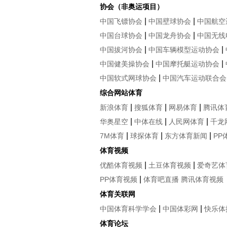
协会（非奥运项目）
|
|
中国飞镖协会
中国壁球协会
中国航空
|
|
中国台球协会
中国龙舟协会
中国无线
|
|
中国拔河协会
中国车辆模型运动协会
|
|
中国健美操协会
中国摩托艇运动协会
|
中国软式网球协会
中国汽车运动联合会
综合网站体育
|
|
|
新浪体育
搜狐体育
网易体育
腾讯体
|
|
|
华奥星空
中体在线
人民网体育
千龙
|
|
|
7M体育
球探体育
东方体育新闻
PP
体育视频
|
|
优酷体育视频
土豆体育视频
爱奇艺体
|
PP体育视频
体育吧直播
腾讯体育视频
体育关联网
|
|
中国体育科学学会
中国体彩网
快乐体
体育论坛