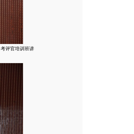
、考评官培训班讲