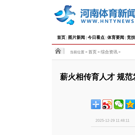
首页
图片新闻
今日看点
体育要闻
竞
|
|
|
|
首页
综合资讯
当前位置 >
>
>
薪火相传育人才 规范
2025-12-29 11:48:11