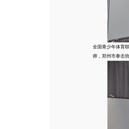
全国青少年体育
师，郑州市拳击