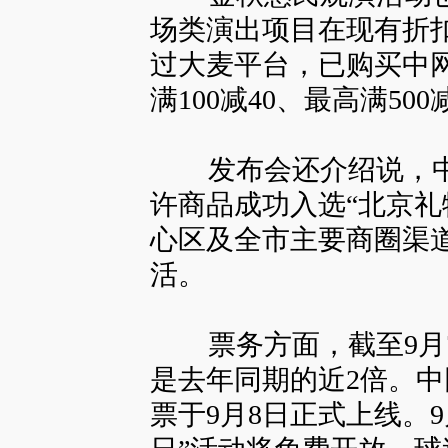
场类演出项目在现有折
过大麦平台，已购买中网
满100减40、最高满50
发布会还介绍说，中网
许商品成功入选“北京礼
心区及全市主要商圈渠
活。
票务方面，截至9月7
是去年同期的近2倍。
票于9月8日正式上线。9月