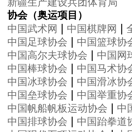
新疆生产建设兵团体育局
协会（奥运项目）
|
|
中国武术网
中国棋牌网
|
中国足球协会
中国篮球协
|
中国高尔夫球协会
中国网
|
中国棒球协会
中国马术协
|
中国冰球协会
中国滑冰协
|
中国垒球协会
中国举重协
|
中国帆船帆板运动协会
中
|
中国排球协会
中国跆拳道