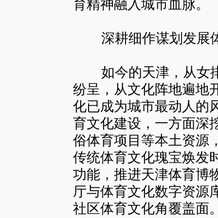
育精神融入城市血脉。
深耕细作谋划发展体
如今的天津，从女排
纷呈，从文化阵地遍地
化已成为城市最动人的
育文化建设，一方面深
俗体育项目等本土资源
传统体育文化瑰宝焕发
功能，推进天津体育博
厅与体育文化数字资源
社区体育文化角覆盖面