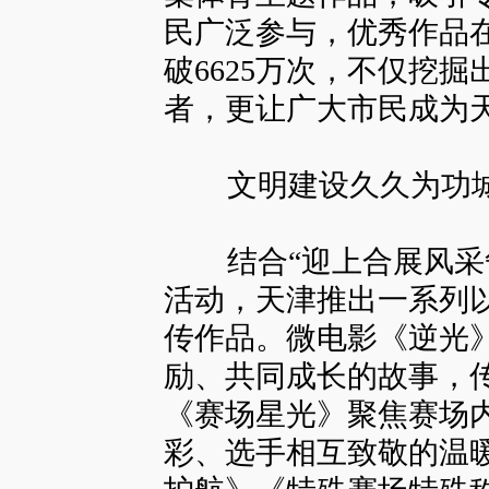
民广泛参与，优秀作品
破6625万次，不仅挖
者，更让广大市民成为
文明建设久久为功城
结合“迎上合展风采争
活动，天津推出一系列
传作品。微电影《逆光
励、共同成长的故事，
《赛场星光》聚焦赛场
彩、选手相互致敬的温