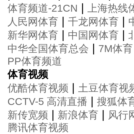
|
体育频道-21CN
上海热线
|
|
人民网体育
千龙网体育
|
|
新华网体育
中国网体育
|
中华全国体育总会
7M体育
PP体育频道
体育视频
|
优酷体育视频
土豆体育视
|
CCTV-5 高清直播
搜狐体
|
|
新传宽频
新浪体育
风行
腾讯体育视频