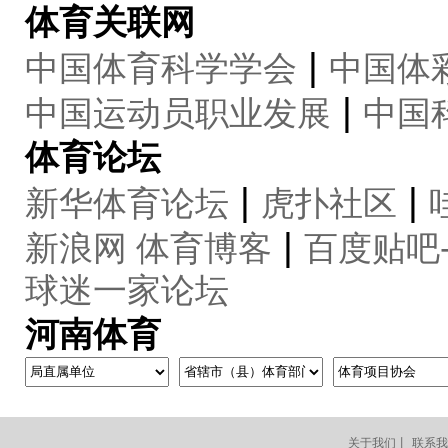
体育关联网
|
中国体育科学学会
中国体
|
中国运动员职业发展
中国
体育论坛
|
|
新华体育论坛
虎扑社区
|
新浪网 体育博客
百度贴吧
球迷一家论坛
河南体育
关于我们丨
联系我