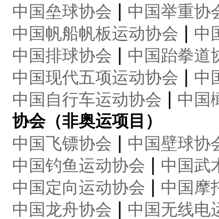
|
中国垒球协会
中国举重协
|
中国帆船帆板运动协会
中
|
中国排球协会
中国跆拳道
|
中国现代五项运动协会
中
|
中国自行车运动协会
中国
协会（非奥运项目）
|
中国飞镖协会
中国壁球协
|
中国钓鱼运动协会
中国武
|
中国定向运动协会
中国摩
|
中国龙舟协会
中国无线电