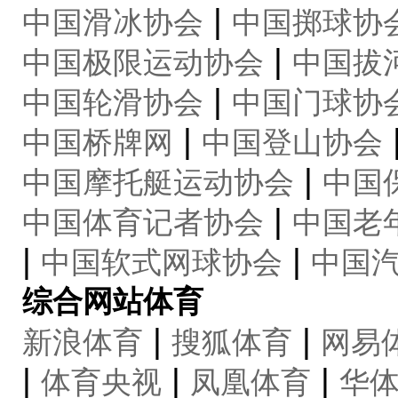
|
中国滑冰协会
中国掷球协
|
中国极限运动协会
中国拔
|
中国轮滑协会
中国门球协
|
中国桥牌网
中国登山协会
|
中国摩托艇运动协会
中国
|
中国体育记者协会
中国老
|
|
中国软式网球协会
中国
综合网站体育
|
|
新浪体育
搜狐体育
网易
|
|
|
体育央视
凤凰体育
华