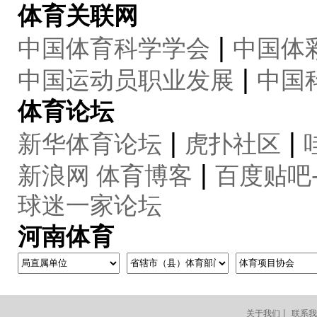
体育关联网
|
中国体育科学学会
中国体
|
中国运动员职业发展
中国
体育论坛
|
|
新华体育论坛
虎扑社区
|
新浪网 体育博客
百度贴吧
球迷一家论坛
河南体育
关于我们丨
联系我