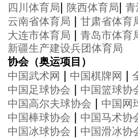
|
|
四川体育局
陕西体育局
青
|
云南省体育局
甘肃省体育
|
大连市体育局
青岛市体育
新疆生产建设兵团体育局
协会（奥运项目）
|
|
中国武术网
中国棋牌网
|
中国足球协会
中国篮球协
|
中国高尔夫球协会
中国网
|
中国棒球协会
中国马术协
|
中国冰球协会
中国滑冰协