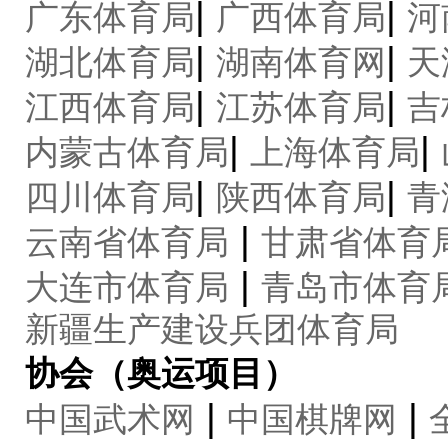
|
|
广东体育局
广西体育局
河
|
|
湖北体育局
湖南体育网
天
|
|
江西体育局
江苏体育局
吉
|
|
内蒙古体育局
上海体育局
|
|
四川体育局
陕西体育局
青
|
云南省体育局
甘肃省体育
|
大连市体育局
青岛市体育
新疆生产建设兵团体育局
协会（奥运项目）
|
|
中国武术网
中国棋牌网