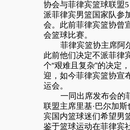
协会与菲律宾篮球联盟
派菲律宾男篮国家队参加
会。此前菲律宾篮协曾
会篮球比赛。
菲律宾篮协主席阿尔
此前他们决定不派菲律
个“艰难且复杂”的决定
迎，如今菲律宾篮协宣布
运会。
一同出席发布会的菲
联盟主席里基·巴尔加
宾国内篮球迷们希望男
鉴于篮球运动在菲律宾