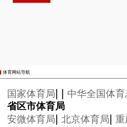
体育网站导航
| |
国家体育局
中华全国体育
省区市体育局
|
|
安微体育局
北京体育局
重