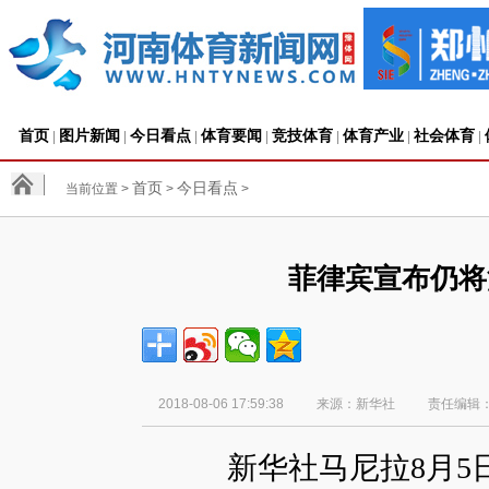
首页
图片新闻
今日看点
体育要闻
竞技体育
体育产业
社会体育
|
|
|
|
|
|
|
首页
今日看点
当前位置 >
>
>
菲律宾宣布仍将
2018-08-06 17:59:38
来源：新华社
责任编辑
新华社马尼拉8月5日