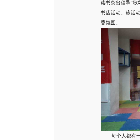
读书突出倡导“歌
书店活动。该活
香氛围。
每个人都有一个