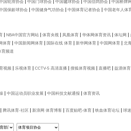
|
|
|
|
中国轮滑协会
中国门球协会
中国毽球协会
中国信鸽协会
中国桥牌
|
|
|
中国保龄球协会
中国健身气功协会
中国体育记者协会
中国老年人体
|
|
|
|
|
|
育
NBA中国官方网站
体育央视
凤凰体育
华体网体育资讯
体坛网
|
|
|
|
|
网体育
中国新闻网体育
国际在线 体育
新华网体育
中国网体育
北
体育频道
|
|
|
|
|
育视频
乐视体育
CCTV-5 高清直播
搜狐体育视频
直播吧
益泗体育
|
|
|
操
中国运动员职业发展
中国科技文献通报
体育资讯
|
|
|
|
|
腾讯体育-社区
新浪网 体育博客
百度贴吧-体育
铁血体育论坛
球