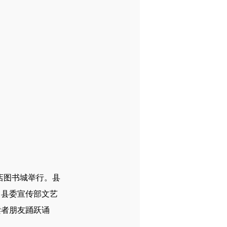
店图书城举行。县
，县委宣传部文艺
读者朋友踊跃诵