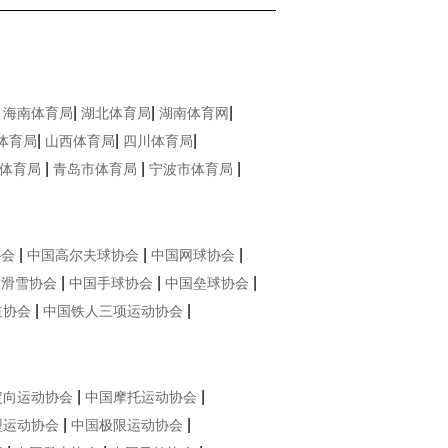
|
|
|
|
海南体育局
湖北体育局
湖南体育网
|
|
|
体育局
山西体育局
四川体育局
|
|
|
体育局
青岛市体育局
宁波市体育局
|
|
|
协会
中国高尔夫球协会
中国网球协会
|
|
|
国滑雪协会
中国手球协会
中国垒球协会
|
|
道协会
中国铁人三项运动协会
|
|
定向运动协会
中国摩托运动协会
|
|
型运动协会
中国极限运动协会