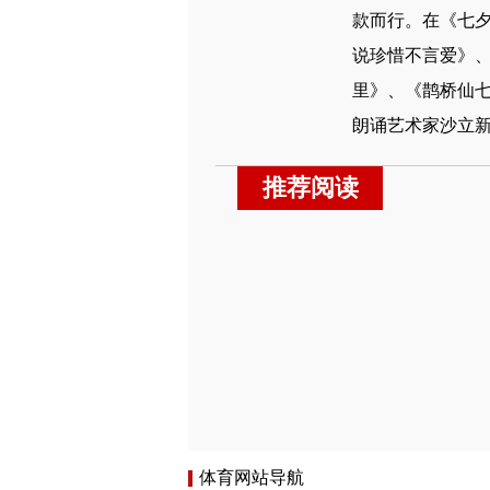
款而行。在《七
说珍惜不言爱》
里》、《鹊桥仙
朗诵艺术家沙立
推荐阅读
体育网站导航