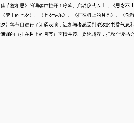
夕佳节惹相思》的诵读声拉开了序幕。启动仪式以上，《思念不
、《梦里的七夕》、《七夕快乐》、《挂在树上的月亮》、《你
七夕》等节目进行了朗诵表演，让参与者感受到浓浓的书香气息
新朗诵的《挂在树上的月亮》声情并茂、委婉起浮，把整个读书