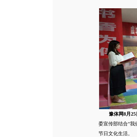
豫体网8月2
委宣传部结合“我
节日文化生活。