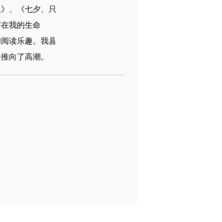
止》、《七夕、只
溶在我的生命
和阅读乐趣。我县
会推向了高潮。