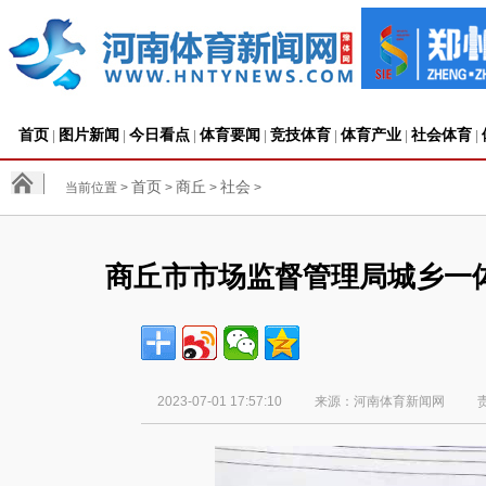
首页
图片新闻
今日看点
体育要闻
竞技体育
体育产业
社会体育
|
|
|
|
|
|
|
首页
商丘
社会
当前位置 >
>
>
>
商丘市市场监督管理局城乡一
2023-07-01 17:57:10
来源：河南体育新闻网