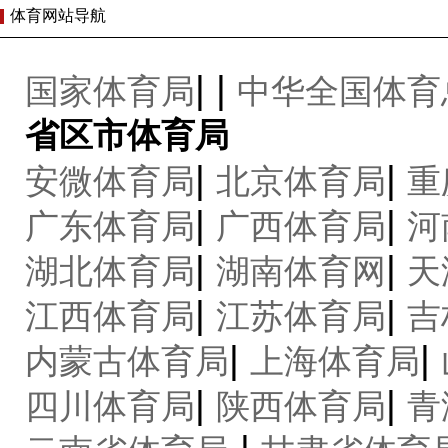
体育网站导航
| |
国家体育局
中华全国体育
省区市体育局
|
|
安微体育局
北京体育局
重
|
|
广东体育局
广西体育局
河
|
|
湖北体育局
湖南体育网
天
|
|
江西体育局
江苏体育局
吉
|
|
内蒙古体育局
上海体育局
|
|
四川体育局
陕西体育局
青