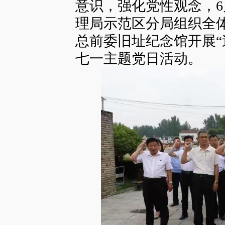
意识，强化党性观念，
6
理局示范区分局组织全
总前委旧址纪念馆开展
“
七一主题党日活动。