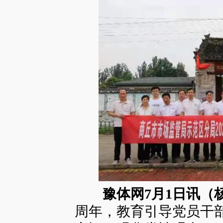
豫体网7月1日讯（
周年，教育引导党员干