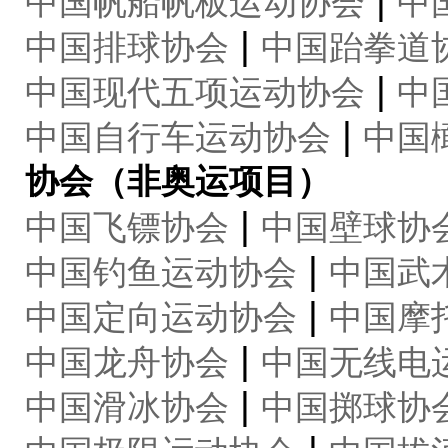
|
中国帆船帆板运动协会
中
|
中国排球协会
中国跆拳道
|
中国现代五项运动协会
中
|
中国自行车运动协会
中国
协会（非奥运项目）
|
中国飞镖协会
中国壁球协
|
中国钓鱼运动协会
中国武
|
中国定向运动协会
中国摩
|
中国龙舟协会
中国无线电
|
中国滑冰协会
中国掷球协