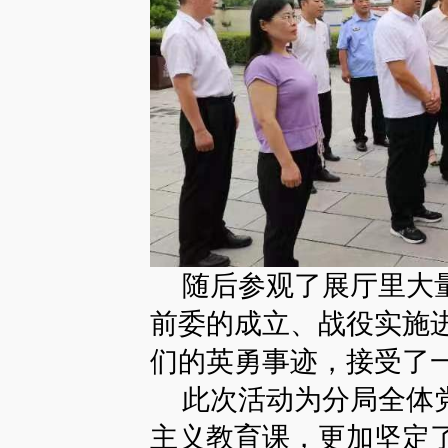
随后参观了展厅里大
前委的成立、战役实施
们的英勇事迹，接受了
此次活动为分局全体
主义教育课，更加坚定