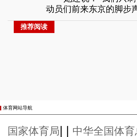
动员们前来东京的脚步声
推荐阅读
体育网站导航
| |
国家体育局
中华全国体育