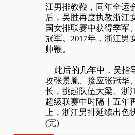
江男排教鞭，同年全运会
后，吴胜再度执教浙江女排
国女排联赛中获得季军、2
冠军。2017年，浙江
帅鞭。
此后的几年中，吴指导
攻张景胤、接应张冠华
长，挑起队伍大梁。浙江男
超级联赛中时隔十五年
上，浙江男排延续出色
(完)