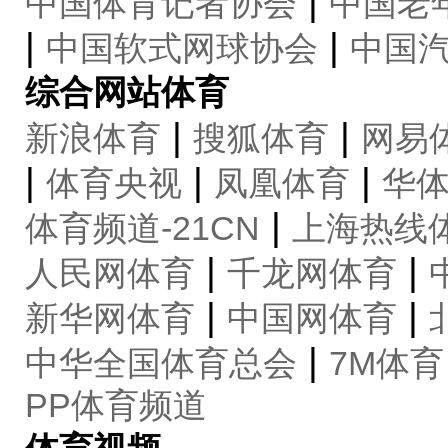
|
中国体育记者协会
中国老
|
|
中国软式网球协会
中国
综合网站体育
|
|
新浪体育
搜狐体育
网易
|
|
|
体育央视
凤凰体育
华
|
体育频道-21CN
上海热线
|
|
人民网体育
千龙网体育
|
|
新华网体育
中国网体育
|
中华全国体育总会
7M体育
PP体育频道