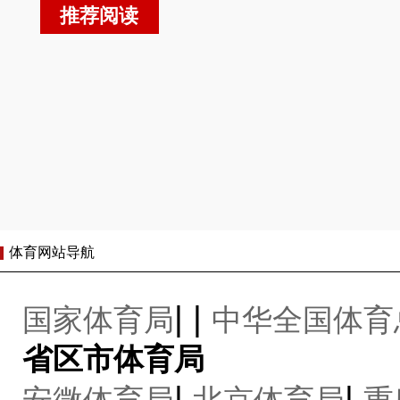
推荐阅读
体育网站导航
| |
国家体育局
中华全国体育
省区市体育局
|
|