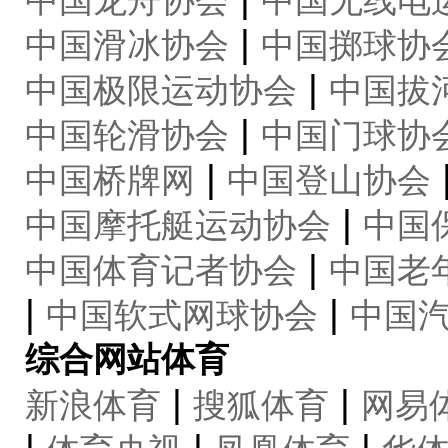
中国龙舟协会
中国无线电
|
中国滑冰协会
中国掷球协
|
中国极限运动协会
中国拔
|
中国轮滑协会
中国门球协
|
中国桥牌网
中国登山协会
|
中国摩托艇运动协会
中国
|
中国体育记者协会
中国老
|
|
中国软式网球协会
中国
综合网站体育
|
|
新浪体育
搜狐体育
网易