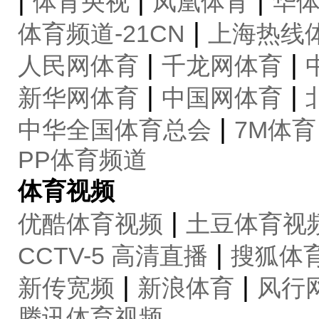
|
|
|
体育央视
凤凰体育
华
|
体育频道-21CN
上海热线
|
|
人民网体育
千龙网体育
|
|
新华网体育
中国网体育
|
中华全国体育总会
7M体育
PP体育频道
体育视频
|
优酷体育视频
土豆体育视
|
CCTV-5 高清直播
搜狐体
|
|
新传宽频
新浪体育
风行
腾讯体育视频