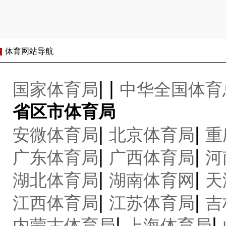
体育网站导航
| |
国家体育局
中华全国体育
省区市体育局
|
|
安微体育局
北京体育局
重
|
|
广东体育局
广西体育局
河
|
|
湖北体育局
湖南体育网
天
|
|
江西体育局
江苏体育局
吉
|
|
内蒙古体育局
上海体育局