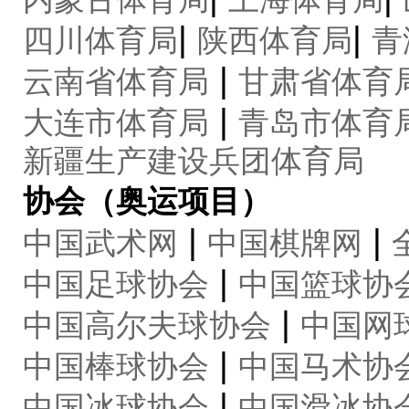
|
|
四川体育局
陕西体育局
青
|
云南省体育局
甘肃省体育
|
大连市体育局
青岛市体育
新疆生产建设兵团体育局
协会（奥运项目）
|
|
中国武术网
中国棋牌网
|
中国足球协会
中国篮球协
|
中国高尔夫球协会
中国网
|
中国棒球协会
中国马术协
|
中国冰球协会
中国滑冰协