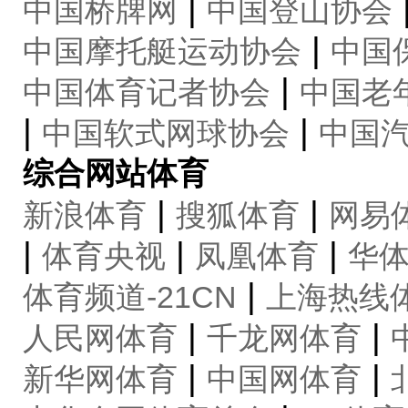
|
中国桥牌网
中国登山协会
|
中国摩托艇运动协会
中国
|
中国体育记者协会
中国老
|
|
中国软式网球协会
中国
综合网站体育
|
|
新浪体育
搜狐体育
网易
|
|
|
体育央视
凤凰体育
华
|
体育频道-21CN
上海热线
|
|
人民网体育
千龙网体育
|
|
新华网体育
中国网体育