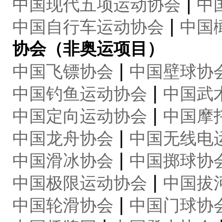
|
中国现代五项运动协会
中
|
中国自行车运动协会
中国
协会（非奥运项目）
|
中国飞镖协会
中国壁球协
|
中国钓鱼运动协会
中国武
|
中国定向运动协会
中国摩
|
中国龙舟协会
中国无线电
|
中国滑冰协会
中国掷球协
|
中国极限运动协会
中国拔
|
中国轮滑协会
中国门球协