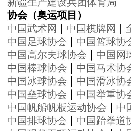
新疆生产建设兵团体育局
协会（奥运项目）
|
|
中国武术网
中国棋牌网
|
中国足球协会
中国篮球协
|
中国高尔夫球协会
中国网
|
中国棒球协会
中国马术协
|
中国冰球协会
中国滑冰协
|
中国垒球协会
中国举重协
|
中国帆船帆板运动协会
中
|
中国排球协会
中国跆拳道