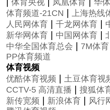
|
|
|
体育央视
凤凰体育
华
|
体育频道-21CN
上海热线
|
|
人民网体育
千龙网体育
|
|
新华网体育
中国网体育
|
中华全国体育总会
7M体育
PP体育频道
体育视频
|
优酷体育视频
土豆体育视
|
CCTV-5 高清直播
搜狐体
|
|
新传宽频
新浪体育
风行