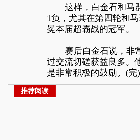
这样，白金石和马群同
1负，尤其在第四轮和
冕本届超霸战的冠军。
赛后白金石说，非常
过交流切磋获益良多。
是非常积极的鼓励。(完)
推荐阅读