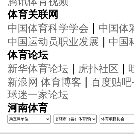
腾讯体育视频
体育关联网
|
中国体育科学学会
中国体
|
中国运动员职业发展
中国
体育论坛
|
|
新华体育论坛
虎扑社区
|
新浪网 体育博客
百度贴吧
球迷一家论坛
河南体育