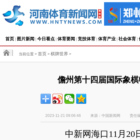
首页
图片新闻
今日看点
体育要闻
竞技体育
体育产业
社会体育
|
|
|
|
|
|
|
首页
棋牌世界
当前位置 >
>
>
儋州第十四届国际象棋
2023-11-21 09:06:46
来源：中国新闻网
责任
中新网海口11月20日