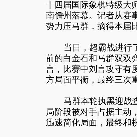
十四届国际象棋特级大师超
南儋州落幕。记者从赛
势力压马群，摘得本届
当日，超霸战进行了
前的白金石和马群双双
言，比赛中刘言攻守有
方局面平衡，最终三次
马群本轮执黑迎战查
局阶段被对手占据主动
迅速简化局面，最终和