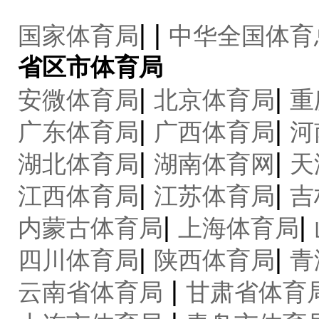
| |
国家体育局
中华全国体育
省区市体育局
|
|
安微体育局
北京体育局
重
|
|
广东体育局
广西体育局
河
|
|
湖北体育局
湖南体育网
天
|
|
江西体育局
江苏体育局
吉
|
|
内蒙古体育局
上海体育局
|
|
四川体育局
陕西体育局
青
|
云南省体育局
甘肃省体育