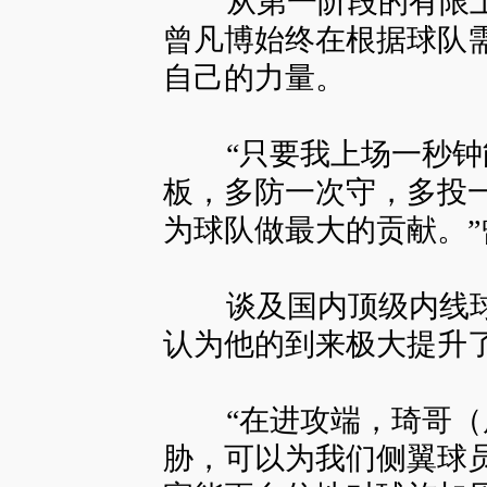
从第一阶段的有限上
曾凡博始终在根据球队
自己的力量。
“只要我上场一秒钟
板，多防一次守，多投
为球队做最大的贡献。”
谈及国内顶级内线球
认为他的到来极大提升
“在进攻端，琦哥（
胁，可以为我们侧翼球