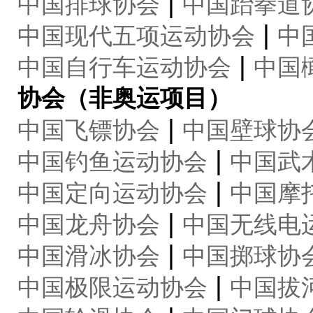
|
中国排球协会
中国跆拳道
|
中国现代五项运动协会
中
|
中国自行车运动协会
中国
协会（非奥运项目）
|
中国飞镖协会
中国壁球协
|
中国钓鱼运动协会
中国武
|
中国定向运动协会
中国摩
|
中国龙舟协会
中国无线电
|
中国滑冰协会
中国掷球协
|
中国极限运动协会
中国拔