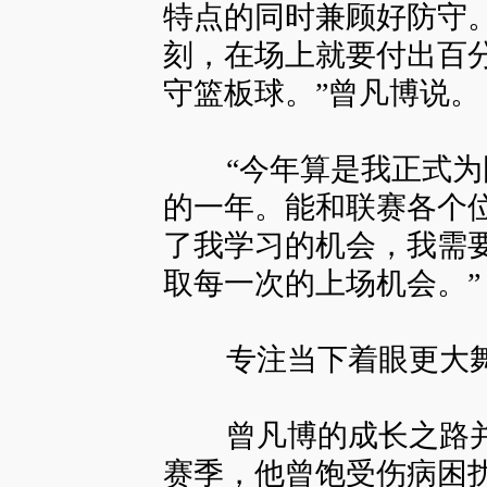
特点的同时兼顾好防守
刻，在场上就要付出百
守篮板球。”曾凡博说。
“今年算是我正式为
的一年。能和联赛各个
了我学习的机会，我需
取每一次的上场机会。”
专注当下着眼更大
曾凡博的成长之路并
赛季，他曾饱受伤病困