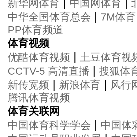
|
|
新华网体育
中国网体育
|
中华全国体育总会
7M体育
PP体育频道
体育视频
|
优酷体育视频
土豆体育视
|
CCTV-5 高清直播
搜狐体
|
|
新传宽频
新浪体育
风行
腾讯体育视频
体育关联网
|
中国体育科学学会
中国体