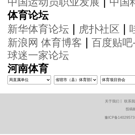
|
中国运动员职业发展
中国
体育论坛
|
|
新华体育论坛
虎扑社区
|
新浪网 体育博客
百度贴吧
球迷一家论坛
河南体育
关于我们丨
联系我
投稿邮
豫ICP备14029573