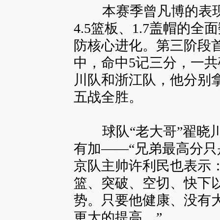
本赛季曾凡博的表现愈
4.5篮板、1.7盖帽的
防核心进化。第三阶段首
中，命中5记三分，一共
川队和浙江队，他分别拿
五战全胜。
球队“老大哥”翟晓川
有加——“兄弟最高分只
京队主帅许利民也表示
篮、突破、空切、快下
势。只要他健康、没有
更大的提高。”