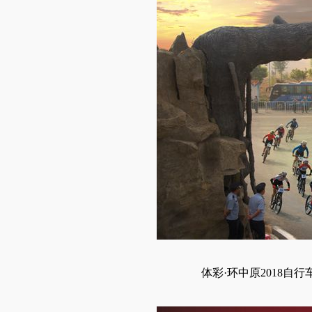
体彩·环中原2018