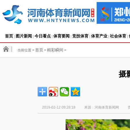
首页
图片新闻
今日看点
体育要闻
竞技体育
体育产业
社会体育
|
|
|
|
|
|
|
首页
精彩瞬间
当前位置 >
>
>
摄
2019-02-12 09:28:18
来源：河南体育新闻网