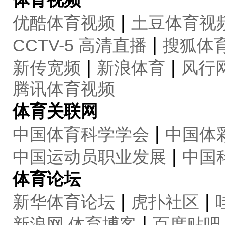
|
优酷体育视频
土豆体育视
|
CCTV-5 高清直播
搜狐体
|
|
新传宽频
新浪体育
风行
腾讯体育视频
体育关联网
|
中国体育科学学会
中国体
|
中国运动员职业发展
中国
体育论坛
|
|
新华体育论坛
虎扑社区
|
新浪网 体育博客
百度贴吧