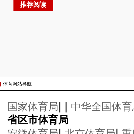
推荐阅读
体育网站导航
| |
国家体育局
中华全国体育
省区市体育局
|
|
安微体育局
北京体育局
重