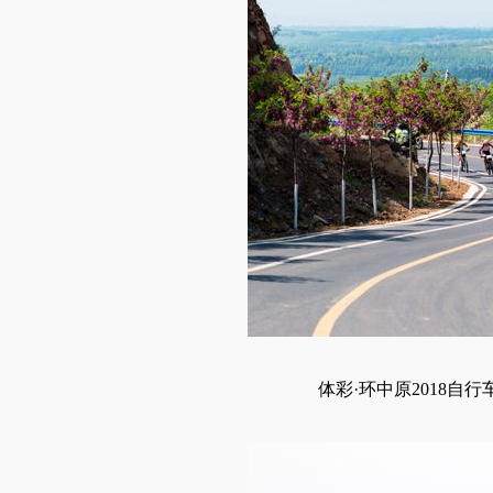
体彩·环中原2018