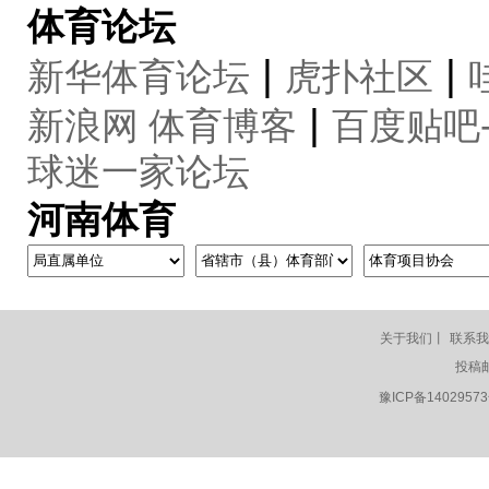
体育论坛
|
|
新华体育论坛
虎扑社区
|
新浪网 体育博客
百度贴吧
球迷一家论坛
河南体育
关于我们丨
联系我
投稿邮
豫ICP备14029573