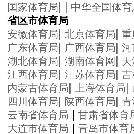
| |
国家体育局
中华全国体育
省区市体育局
|
|
安微体育局
北京体育局
重
|
|
广东体育局
广西体育局
河
|
|
湖北体育局
湖南体育网
天
|
|
江西体育局
江苏体育局
吉
|
|
内蒙古体育局
上海体育局
|
|
四川体育局
陕西体育局
青
|
云南省体育局
甘肃省体育
|
大连市体育局
青岛市体育