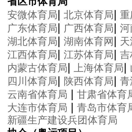
省区市体育局
|
|
安微体育局
北京体育局
重
|
|
广东体育局
广西体育局
河
|
|
湖北体育局
湖南体育网
天
|
|
江西体育局
江苏体育局
吉
|
|
内蒙古体育局
上海体育局
|
|
四川体育局
陕西体育局
青
|
云南省体育局
甘肃省体育
|
大连市体育局
青岛市体育
新疆生产建设兵团体育局