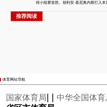
得小组赛首胜。胡利安·基尼奥内斯打入本
推荐阅读
体育网站导航
| |
国家体育局
中华全国体育