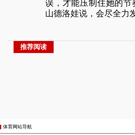
误，才能压制住她的节
山德洛娃说，会尽全力
推荐阅读
体育网站导航