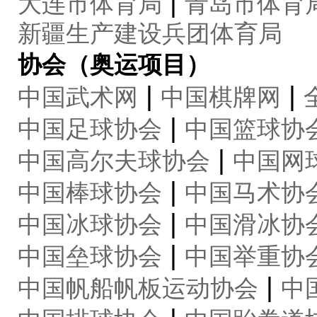
|
大连市体育局
青岛市体育
新疆生产建设兵团体育局
协会（奥运项目）
|
|
中国武术网
中国棋牌网
|
中国足球协会
中国篮球协
|
中国高尔夫球协会
中国网
|
中国棒球协会
中国马术协
|
中国冰球协会
中国滑冰协
|
中国垒球协会
中国举重协
|
中国帆船帆板运动协会
中