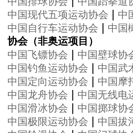
|
中国排球协会
中国跆拳道
|
中国现代五项运动协会
中
|
中国自行车运动协会
中国
协会（非奥运项目）
|
中国飞镖协会
中国壁球协
|
中国钓鱼运动协会
中国武
|
中国定向运动协会
中国摩
|
中国龙舟协会
中国无线电
|
中国滑冰协会
中国掷球协
|
中国极限运动协会
中国拔