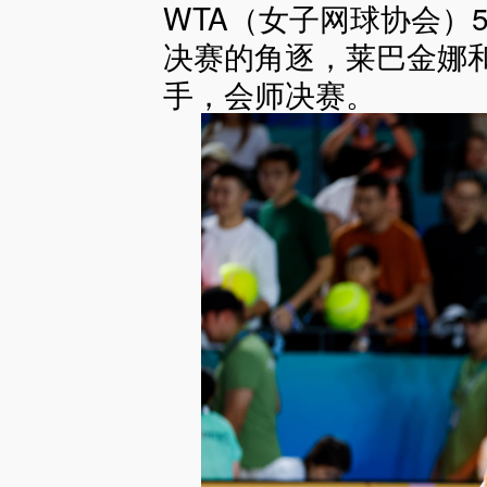
WTA（女子网球协会）
决赛的角逐，莱巴金娜
手，会师决赛。